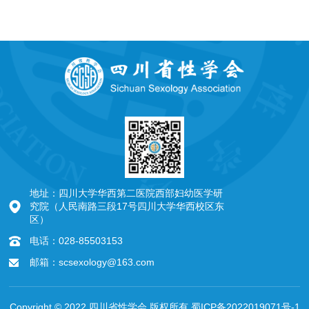
地址：四川大学华西第二医院西部妇幼医学研
究院（人民南路三段17号四川大学华西校区东
区）
电话：028-85503153
邮箱：scsexology@163.com
Copyright © 2022 四川省性学会 版权所有
蜀ICP备2022019071号-1