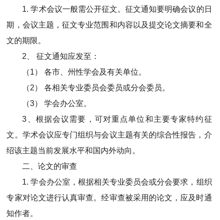
1. 学术会议一般需公开征文。征文通知要明确会议的日
期，会议主题，征文专业范围和内容以及提交论文摘要和全
文的期限。
2、 征文通知应发至：
（1） 各市、州性学会及有关单位。
（2） 各相关专业委员会委员或分会委员。
（3） 学会办公室。
3、根据会议需要，可对重点单位和主要专家特约征
文。学术会议应专门组织与会议主题有关的综合性报告，介
绍该主题当前发展水平和国内外动向。
二、论文的审查
1. 学会办公室，根据相关专业委员会或分会要求，组织
专家对论文进行认真审查。经审查被采用的论文，应及时通
知作者。