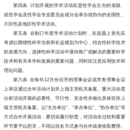
第四条 计划开展的学术活动应是性学会主办的省级、
或性学会及性学会专业委员会或分会承办或协办的全国性、
片区性及地区性学术活动。
第五条 在制订年度学术活动计划时，在选题上首先应
考虑以围绕性科学当前和长远规划为中心，结合性科学技术
的发展方向，选择性科学活动中亟待推广或解决的重要科学
技术和有关本学科发展的重要问题，同时应注意应用技术和
理论问题。
第六条 在每年12月份召开的理事会议或常务理事会议
上审议通过全年活动计划并上报主管机关备案。重大活动需
分析活动开展的必要性、可行性、安全性并做出具体安排上
报主管机关备案。以“主办单位”、“承办单位”、“协办单位”等
方式合作开展活动，要切实履行职责，对活动全过程和重要
环节要予以把关，不得以挂名方式参与合作或者收取费用。