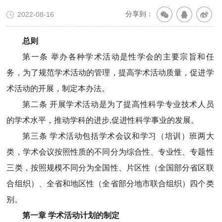
分享到：
2022-08-16
总则
第一条 举办各种学术活动是性学会的主要宗旨和任
务，为了规范学术活动的管理，提高学术活动质量，促进学
术活动的开展，制定本办法。
第二条 开展学术活动是为了提高性科学专业技术人员
的学术水平，推动学科的进步,促进性科学事业的发展。
第三条 学术活动包括学术会议和学习（培训）班两大
类，学术会议按照性质的不同分为综合性、专业性、专题性
三类，按照规模不同分为全国性、片区性（全国部分省区联
合组织）、全省和地区性（全省部分地市联合组织）四个类
别。
第一章 学术活动计划的制定