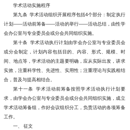
学术活动实施程序
第九条 学术活动组织开展程序包括4个部分：制定执行
计划――活动前筹备――活动的举行――活动总结，由性学
会办公室与专业委员会或分会共同组织实施。
第十条 学术活动执行计划由学会办公室与专业委员会
或分会制定，计划内容包括目的、内容、形式、规模、时
间、地点等，学术活动的主题要明确，应从实际出发，讲求
实效，注重科学性、先进性、实用性；注重理论与实践相结
合，普及与提高相结合。
第十一条 学术活动前筹备按照学术活动执行计划要
求，由学会办公室与专业委员会或分会共同组织实施，成立
学术活动筹备组，作好会议组织分工，负责活动的各项筹备
工作。
一、 征文