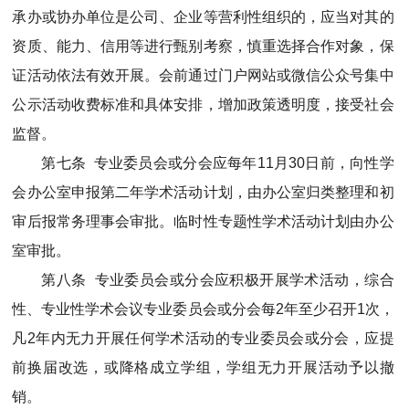
承办或协办单位是公司、企业等营利性组织的，应当对其的
资质、能力、信用等进行甄别考察，慎重选择合作对象，保
证活动依法有效开展。会前通过门户网站或微信公众号集中
公示活动收费标准和具体安排，增加政策透明度，接受社会
监督。
第七条 专业委员会或分会应每年11月30日前，向性学
会办公室申报第二年学术活动计划，由办公室归类整理和初
审后报常务理事会审批。临时性专题性学术活动计划由办公
室审批。
第八条 专业委员会或分会应积极开展学术活动，综合
性、专业性学术会议专业委员会或分会每2年至少召开1次，
凡2年内无力开展任何学术活动的专业委员会或分会，应提
前换届改选，或降格成立学组，学组无力开展活动予以撤
销。