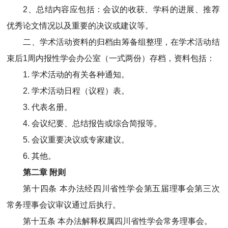
2、总结内容应包括：会议的收获、学科的进展、推荐
优秀论文情况以及重要的决议或建议等。
二、学术活动资料的归档由筹备组整理，在学术活动结
束后1周内报性学会办公室（一式两份）存档，资料包括：
1. 学术活动的有关各种通知。
2. 学术活动日程（议程）表。
3. 代表名册。
4. 会议纪要、总结报告或综合简报等。
5. 会议重要决议或专家建议。
6. 其他。
第二章 附则
第十四条 本办法经四川省性学会第五届理事会第三次
常务理事会议审议通过后执行。
第十五条 本办法解释权属四川省性学会常务理事会。