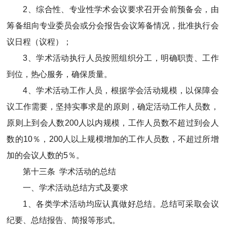
2、综合性、专业性学术会议要求召开会前预备会，由
筹备组向专业委员会或分会报告会议筹备情况，批准执行会
议日程（议程）；
3、学术活动执行人员按照组织分工，明确职责、工作
到位，热心服务，确保质量。
4、学术活动工作人员，根据学会活动规模，以保障会
议工作需要，坚持实事求是的原则，确定活动工作人员数，
原则上到会人数200人以内规模，工作人员数不超过到会人
数的10％，200人以上规模增加的工作人员数，不超过所增
加的会议人数的5％。
第十三条 学术活动的总结
一、学术活动总结方式及要求
1、各类学术活动均应认真做好总结。总结可采取会议
纪要、总结报告、简报等形式。