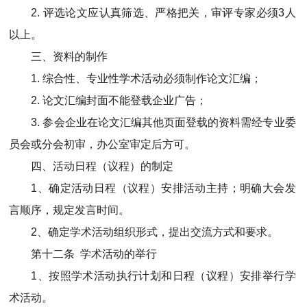
2. 评选论文应认真筛选、严格把关，审评专家必须3人
以上。
三、资料的制作
1. 综合性、专业性学术活动必须制作论文汇编；
2. 论文汇编封面不能登载企业广告；
3. 参会企业在论文汇编其他页面登载的资料需经专业委
员会或分会初审，办公室审定后方可。
四、活动日程（议程）的制定
1、确定活动日程（议程）安排活动主持；明确大会发
言顺序，规定发言时间。
2、确定学术活动组织形式，提出交流方式和要求。
第十二条 学术活动的举行
1、按照学术活动执行计划和日程（议程）安排举行学
术活动。