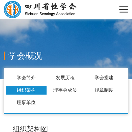
学会概况
学会简介
发展历程
学会党建
组织架构
理事会成员
规章制度
理事单位
组织架构图