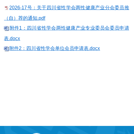
2026-17号：关于四川省性学会两性健康产业分会委员推
（自）荐的通知.pdf
附件1：四川省性学会两性健康产业专业委员会委员申请
表.docx
附件2：四川省性学会单位会员申请表.docx