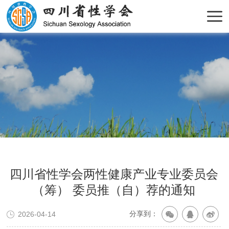
四川省性学会两性健康产业专业委员会
（筹） 委员推（自）荐的通知
分享到：
2026-04-14