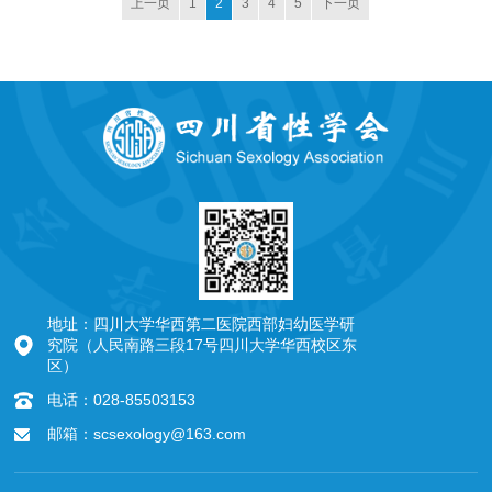
上一页
1
2
3
4
5
下一页
地址：四川大学华西第二医院西部妇幼医学研
究院（人民南路三段17号四川大学华西校区东
区）
电话：028-85503153
邮箱：scsexology@163.com