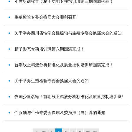
年度培训收官：精子功能专项培训班第三期圆满落幕！
生殖检验专委会换届大会顺利召开
关于举办四川省性学会性腺轴与生殖专委会换届大会的通知
精子形态专项培训班第六期圆满完成！
首期线上精液分析标准化及质量控制培训班圆满完成！
关于举办生殖检验专委会换届大会的通知
仅剩少量名额！首期线上精液分析标准化及质量控制培训班!
性腺轴与生殖专委会换届及委员推（自）荐的通知