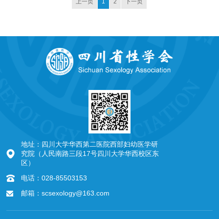
上一页
1
2
下一页
地址：四川大学华西第二医院西部妇幼医学研
究院（人民南路三段17号四川大学华西校区东
区）
电话：028-85503153
邮箱：scsexology@163.com